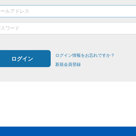
ログイン情報をお忘れですか？
ログイン
新規会員登録